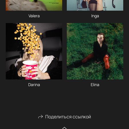
Valera
Inga
Darina
Elina
Поделиться ссылкой