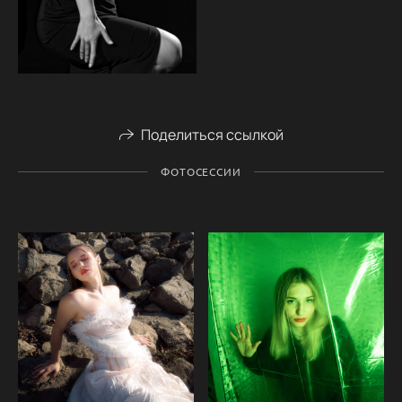
Поделиться ссылкой
ФОТОСЕССИИ