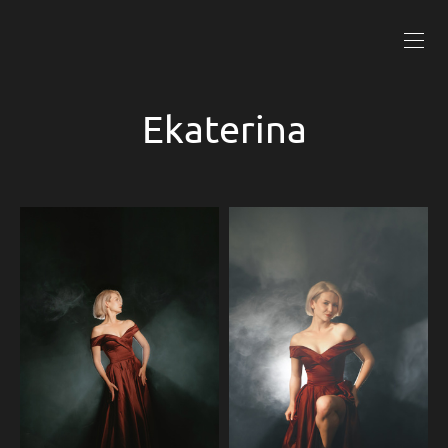
Ekaterina